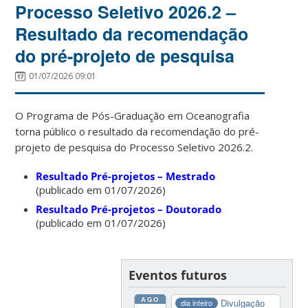
Processo Seletivo 2026.2 –
Resultado da recomendação
do pré-projeto de pesquisa
01/07/2026 09:01
O Programa de Pós-Graduação em Oceanografia
torna público o resultado da recomendação do pré-
projeto de pesquisa do Processo Seletivo 2026.2.
Resultado Pré-projetos – Mestrado
(publicado em 01/07/2026)
Resultado Pré-projetos – Doutorado
(publicado em 01/07/2026)
Eventos futuros
AGO
Divulgação
dia inteiro