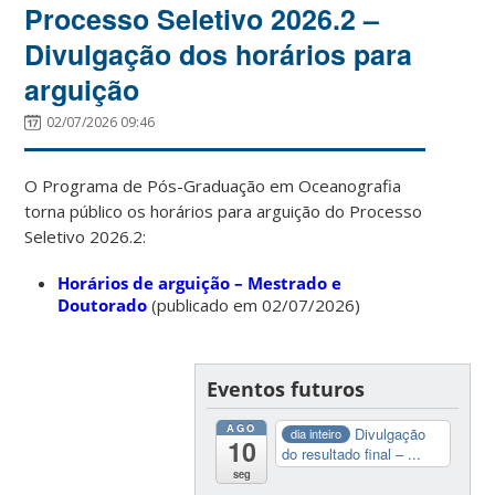
Processo Seletivo 2026.2 –
Divulgação dos horários para
arguição
02/07/2026 09:46
O Programa de Pós-Graduação em Oceanografia
torna público os horários para arguição do Processo
Seletivo 2026.2:
Horários de arguição – Mestrado e
Doutorado
(publicado em 02/07/2026)
Eventos futuros
AGO
Divulgação
dia inteiro
10
do resultado final – ...
seg