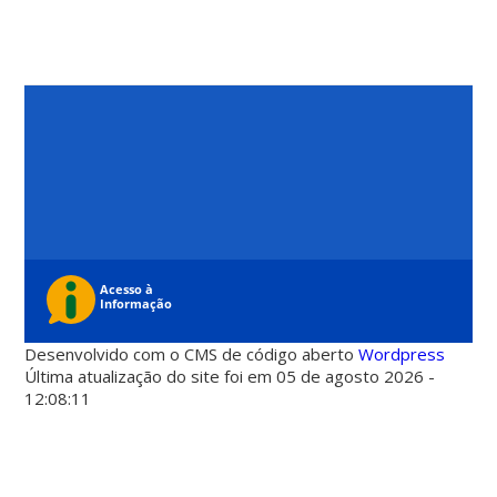
Desenvolvido com o CMS de código aberto
Wordpress
Última atualização do site foi em 05 de agosto 2026 -
12:08:11