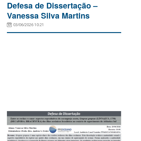
Defesa de Dissertação –
Vanessa Silva Martins
03/06/2026 10:21