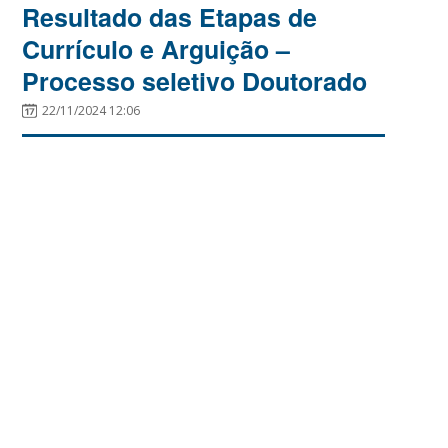
Resultado das Etapas de
Currículo e Arguição –
Processo seletivo Doutorado
22/11/2024 12:06