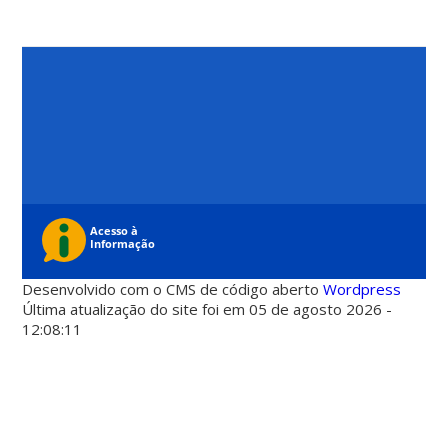
Desenvolvido com o CMS de código aberto
Wordpress
Última atualização do site foi em 05 de agosto 2026 -
12:08:11