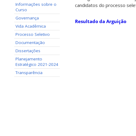
Informações sobre o
candidatos do processo sele
Curso
Governança
Resultado da Arguição
Vida Acadêmica
Processo Seletivo
Documentação
Dissertações
Planejamento
Estratégico 2021-2024
Transparência