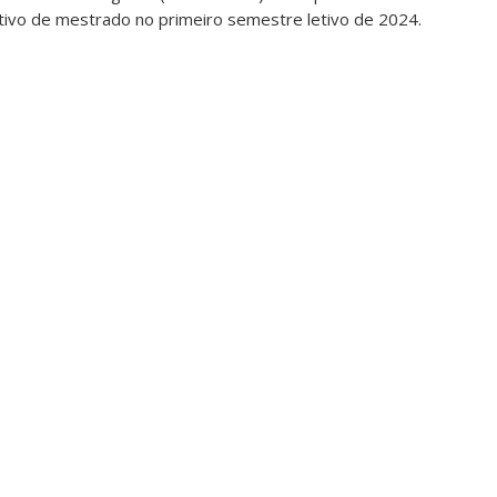
tivo de mestrado no primeiro semestre letivo de 2024.